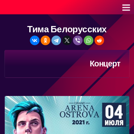
Тима Белорусских
Концерт