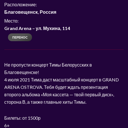
Расположение:
Благовещенск, Россия
Место:
Grand Arena
–
ул. Мухина, 114
ПЕРЕНОС
Не пропусти концерт Тимы Белорусских в
Благовещенске!
4 июля 2021 Тима даст масштабный концерт в GRAND
ARENA OSTROVA. Тебя будет ждать презентация
второго альбома «Моя кассета — твой первый диск»,
сторона В, а также главные хиты Тимы.
Билеты: от 1500р
6+