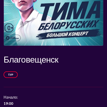
Благовещенск
ТУР
Начало:
19:00