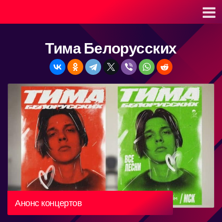
Тима Белорусских
Анонс концертов